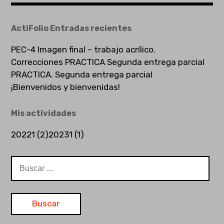
ActiFolio Entradas recientes
PEC-4 Imagen final – trabajo acrílico.
Correcciones PRACTICA Segunda entrega parcial
PRACTICA. Segunda entrega parcial
¡Bienvenidos y bienvenidas!
Mis actividades
20221 (2)
20231 (1)
Buscar: