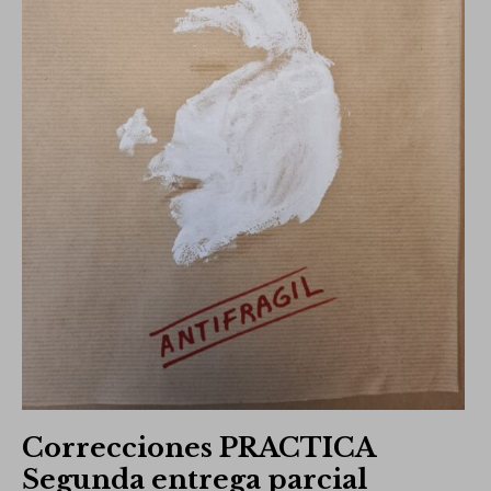
Correcciones PRACTICA
Segunda entrega parcial