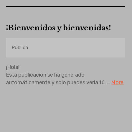
¡Bienvenidos y bienvenidas!
Pública
¡Hola!
Esta publicación se ha generado
automáticamente y solo puedes verla tú.
…
More