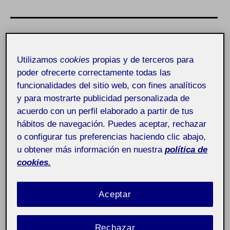
Utilizamos
cookies
propias y de terceros para
poder ofrecerte correctamente todas las
funcionalidades del sitio web, con fines analíticos
y para mostrarte publicidad personalizada de
acuerdo con un perfil elaborado a partir de tus
hábitos de navegación. Puedes aceptar, rechazar
o configurar tus preferencias haciendo clic abajo,
u obtener más información en nuestra
política de
cookies.
Aceptar
Rechazar