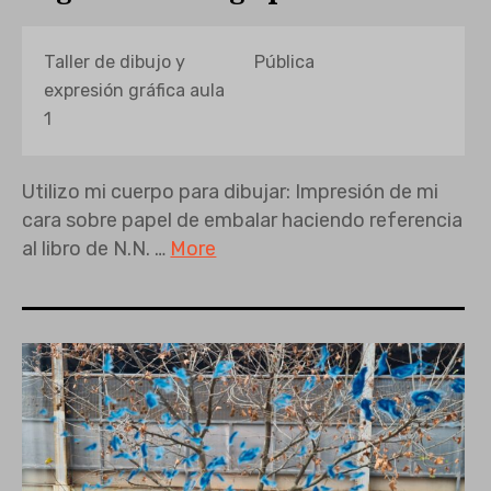
Taller de dibujo y
Pública
expresión gráfica aula
1
Utilizo mi cuerpo para dibujar: Impresión de mi
cara sobre papel de embalar haciendo referencia
al libro de N.N. …
More